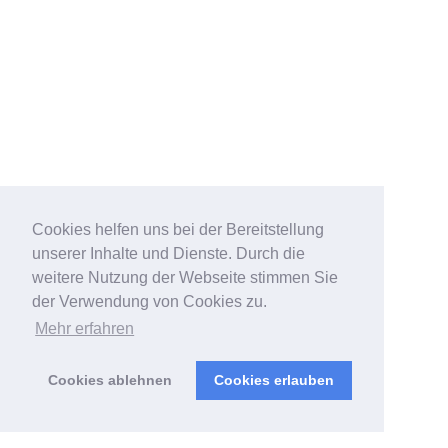
Cookies helfen uns bei der Bereitstellung
unserer Inhalte und Dienste. Durch die
weitere Nutzung der Webseite stimmen Sie
der Verwendung von Cookies zu.
Mehr erfahren
Cookies ablehnen
Cookies erlauben