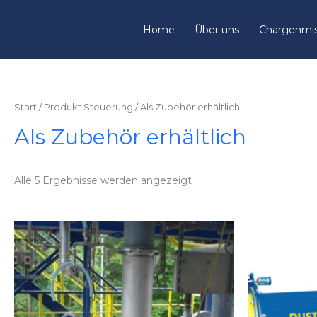
Home
Über uns
Chargenmi
Start
/ Produkt Steuerung / Als Zubehör erhältlich
Als Zubehör erhältlich
Alle 5 Ergebnisse werden angezeigt