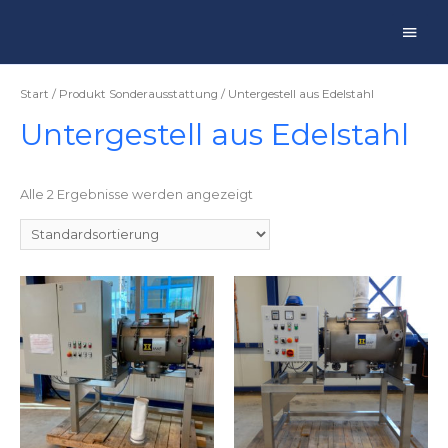
Main
Men
Start
/ Produkt Sonderausstattung / Untergestell aus Edelstahl
Untergestell aus Edelstahl
Alle 2 Ergebnisse werden angezeigt