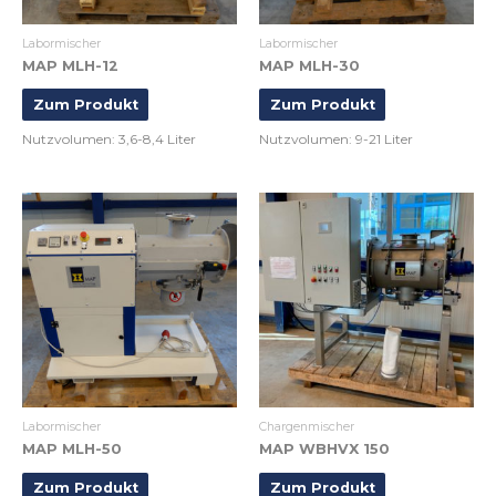
Labormischer
Labormischer
MAP MLH-12
MAP MLH-30
Zum Produkt
Zum Produkt
Nutzvolumen: 3,6-8,4 Liter
Nutzvolumen: 9-21 Liter
Labormischer
Chargenmischer
MAP MLH-50
MAP WBHVX 150
Zum Produkt
Zum Produkt