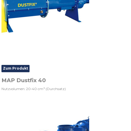
Zum Produkt
MAP Dustfix 40
Nutzvolumen: 20-40 cm³ (Durchsatz)