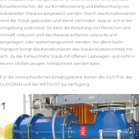
Einwellenmischer, die zur Konditionierung und Befeuchtung von
industriellen Stäuben eingesetzt werden. Durch das Konditionieren
wird der Staub gebunden und damit verhindert, dass er sich in der
Umgebung ausbreitet. So kann die Belastung von Menschen und
Umwelt reduziert und das Material einfacher verpackt und
eingelagert oder weitertransportiert werden. Vor allem beim
Transport bringt das Konditionieren des Staubs Kostenvorteile mit
sich, da der befeuchtete Staub mit offenen Lastwagen, und nicht in
teuren Silofahrzeugen, transportiert werden kann.
Für die unterschiedlichen Einsatzgebiete stehen der DUSTFIX, der
CLAYGRAN und der WETDUST zur Verfügung.