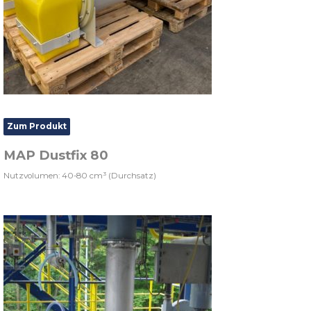
Zum Produkt
MAP Dustfix 80
Nutzvolumen: 40-80 cm³ (Durchsatz)